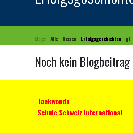
Blogs:
Alle
Reisen
Erfolgsgeschichten
gt
Noch kein Blogbeitrag
Taekwondo
Schule
Schweiz
International