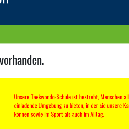
 vorhanden.
Unsere Taekwondo-Schule ist bestrebt, Menschen all
einladende Umgebung zu bieten, in der sie unsere K
können sowie im Sport als auch im Alltag.