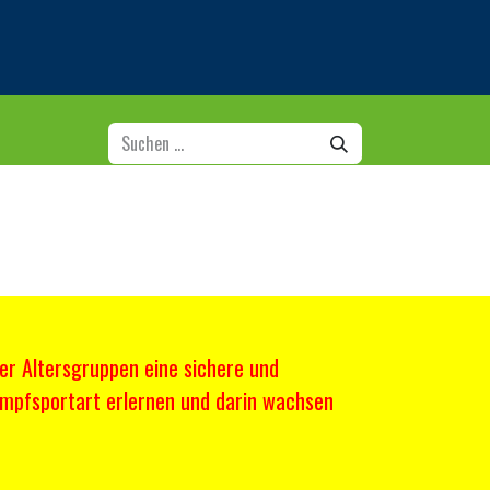
er Altersgruppen eine sichere und
ampfsportart erlernen und darin wachsen